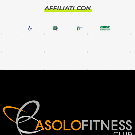
AFFILIATI CON