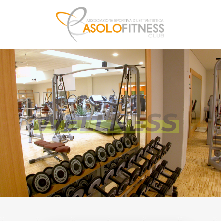
FITNESS