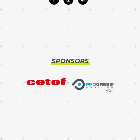
SPONSORS